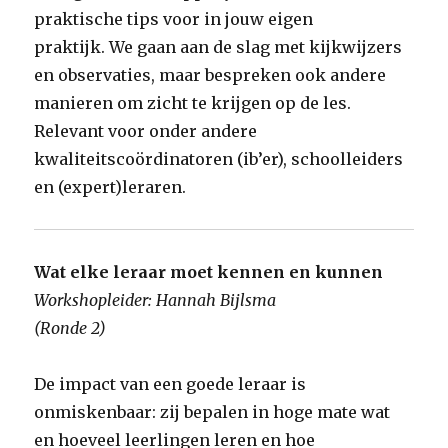
praktische tips voor in jouw eigen
praktijk. We gaan aan de slag met kijkwijzers
en observaties, maar bespreken ook andere
manieren om zicht te krijgen op de les.
Relevant voor onder andere
kwaliteitscoördinatoren (ib’er), schoolleiders
en (expert)leraren.
Wat elke leraar moet kennen en kunnen
Workshopleider: Hannah Bijlsma
(Ronde 2)
De impact van een goede leraar is
onmiskenbaar: zij bepalen in hoge mate wat
en hoeveel leerlingen leren en hoe