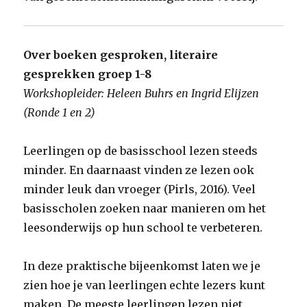
Over boeken gesproken, literaire
gesprekken groep 1-8
Workshopleider: Heleen Buhrs en Ingrid Elijzen
(Ronde 1 en 2)
Leerlingen op de basisschool lezen steeds
minder. En daarnaast vinden ze lezen ook
minder leuk dan vroeger (Pirls, 2016). Veel
basisscholen zoeken naar manieren om het
leesonderwijs op hun school te verbeteren.
In deze praktische bijeenkomst laten we je
zien hoe je van leerlingen echte lezers kunt
maken. De meeste leerlingen lezen niet