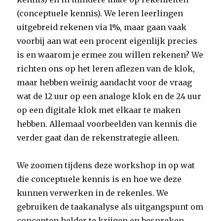
(conceptuele kennis). We leren leerlingen
uitgebreid rekenen via 1%, maar gaan vaak
voorbij aan wat een procent eigenlijk precies
is en waarom je ermee zou willen rekenen? We
richten ons op het leren aflezen van de klok,
maar hebben weinig aandacht voor de vraag
wat de 12 uur op een analoge klok en de 24 uur
op een digitale klok met elkaar te maken
hebben. Allemaal voorbeelden van kennis die
verder gaat dan de rekenstrategie alleen.
We zoomen tijdens deze workshop in op wat
die conceptuele kennis is en hoe we deze
kunnen verwerken in de rekenles. We
gebruiken de taakanalyse als uitgangspunt om
concepten helder te krijgen en bespreken