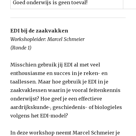
Goed onderwijs is geen toeval!
EDI bij de zaakvakken
Workshopleider: Marcel Schmeier
(Ronde 1)
Misschien gebruik jij EDI al met veel
enthousiasme en succes in je reken- en
taallessen. Maar hoe gebruik je EDI in je
zaakvaklessen waarin je vooral feitenkennis
onderwijst? Hoe geef je een effectieve
aardrijkskunde-, geschiedenis- of biologieles
volgens het EDI-model?
In deze workshop neemt Marcel Schmeier je