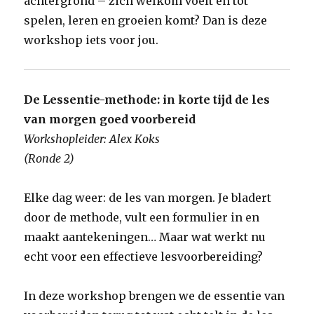
achtergrond – zich welkom voelt en tot
spelen, leren en groeien komt? Dan is deze
workshop iets voor jou.
De Lessentie-methode: in korte tijd de les
van morgen goed voorbereid
Workshopleider: Alex Koks
(Ronde 2)
Elke dag weer: de les van morgen. Je bladert
door de methode, vult een formulier in en
maakt aantekeningen… Maar wat werkt nu
echt voor een effectieve lesvoorbereiding?
In deze workshop brengen we de essentie van