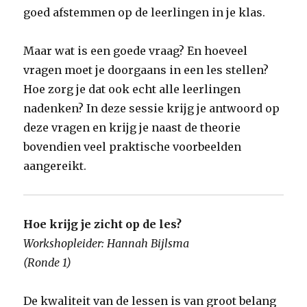
goed afstemmen op de leerlingen in je klas.
Maar wat is een goede vraag? En hoeveel
vragen moet je doorgaans in een les stellen?
Hoe zorg je dat ook echt alle leerlingen
nadenken? In deze sessie krijg je antwoord op
deze vragen en krijg je naast de theorie
bovendien veel praktische voorbeelden
aangereikt.
Hoe krijg je zicht op de les?
Workshopleider: Hannah Bijlsma
(Ronde 1)
De kwaliteit van de lessen is van groot belang