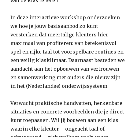
van de klas te leren?
In deze interactieve workshop onderzoeken
we hoe je jouw basisaanbod zo kunt
versterken dat meertalige kleuters hier
maximaal van profiteren: van betekenisvol
spel en rijke taal tot voorspelbare routines en
een veilig klasklimaat. Daarnaast besteden we
aandacht aan het opbouwen van vertrouwen
en samenwerking met ouders die nieuw zijn
in het (Nederlandse) onderwijssysteem.
Verwacht praktische handvatten, herkenbare
situaties en concrete voorbeelden die je direct
kunt toepassen. Wil jij bouwen aan een klas
waarin elke kleuter – ongeacht taal of