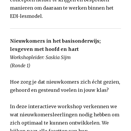
manieren om daaraan te werken binnen het
EDI-lesmodel.
Nieuwkomers in het basisonderwijs;
lesgeven met hoofd en hart
Workshopleider: Saskia Sijm
(Ronde 1)
Hoe zorg je dat nieuwkomers zich écht gezien,
gehoord en gesteund voelen in jouw klas?
In deze interactieve workshop verkennen we
wat nieuwkomersleerlingen nodig hebben om
zich optimaal te kunnen ontwikkelen. We