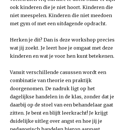
ook kinderen die je niet hoort. Kinderen die
niet meespelen. Kinderen die niet meedoen
met gym of met een uitdagende opdracht.
Herken je dit? Dan is deze workshop precies
wat jij zoekt. Je leert hoe je omgaat met deze
kinderen en wat je voor hen kunt betekenen.
Vanuit verschillende casussen wordt een
combinatie van theorie en praktijk
doorgenomen. De nadruk ligt op het
dagelijkse handelen in de klas, zonder dat je
daarbij op de stoel van een behandelaar gaat
zitten. Je bent en blijft leerkracht! Je krijgt
duidelijke uitleg over angst en hoe jij je
pedagogisch handelen hierop aanpast.