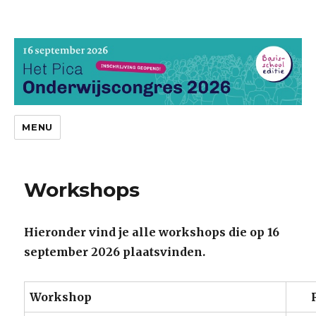
Pica Onderwijscongres
MENU
Workshops
Hieronder vind je alle workshops die op 16
september 2026 plaatsvinden.
Workshop