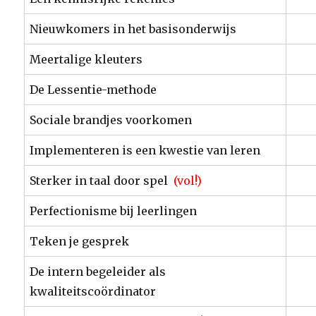
Nieuwkomers in het basisonderwijs
Meertalige kleuters
De Lessentie-methode
Sociale brandjes voorkomen
Implementeren is een kwestie van leren
Sterker in taal door spel
(vol!)
Perfectionisme bij leerlingen
Teken je gesprek
De intern begeleider als
kwaliteitscoördinator