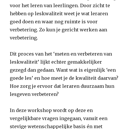
voor het leren van leerlingen. Door zicht te
hebben op leskwaliteit weet je wat leraren
goed doen en waar nog ruimte is voor
verbetering. Zo kun je gericht werken aan
verbetering.
Dit proces van het ‘meten en verbeteren van
leskwaliteit’ lijkt echter gemakkelijker
gezegd dan gedaan. Want wat is eigenlijk ‘een
goede les’ en hoe meet je de kwaliteit daarvan?
Hoe zorg je ervoor dat leraren duurzaam hun
lesgeven verbeteren?
In deze workshop wordt op deze en
vergelijkbare vragen ingegaan, vanuit een
stevige wetenschappelijke basis én met