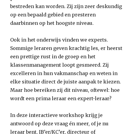
bestreden kan worden. Zij zijn zeer deskundig
op een bepaald gebied en presteren
daarbinnen op het hoogste niveau.
Ook in het onderwijs vinden we experts.
Sommige leraren geven krachtig les, er heerst
een prettige rust in de groep en het
klassenmanagement loopt gesmeerd. Zij
excelleren in hun vakmanschap en weten in
elke situatie direct de juiste aanpak te kiezen.
Maar hoe bereiken zij dit niveau, oftewel: hoe
wordt een prima leraar een expert-leraar?
In deze interactieve workshop krijg je
antwoord op deze vraag én meer, of je nu
leraar bent, IB’er/KC’er, directeur of