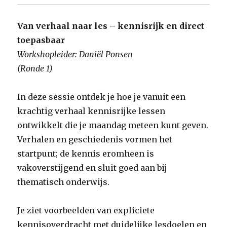
Van verhaal naar les – kennisrijk en direct
toepasbaar
Workshopleider: Daniël Ponsen
(Ronde 1)
In deze sessie ontdek je hoe je vanuit een
krachtig verhaal kennisrijke lessen
ontwikkelt die je maandag meteen kunt geven.
Verhalen en geschiedenis vormen het
startpunt; de kennis eromheen is
vakoverstijgend en sluit goed aan bij
thematisch onderwijs.
Je ziet voorbeelden van expliciete
kennisoverdracht met duidelijke lesdoelen en