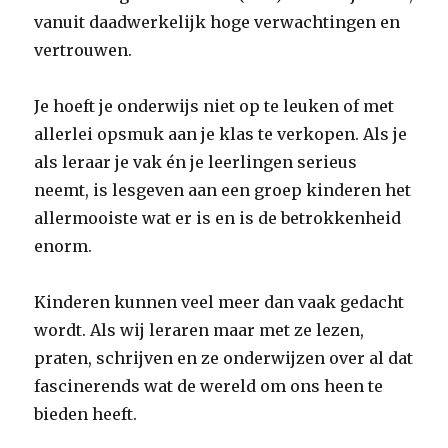
vanuit daadwerkelijk hoge verwachtingen en
vertrouwen.
Je hoeft je onderwijs niet op te leuken of met
allerlei opsmuk aan je klas te verkopen. Als je
als leraar je vak én je leerlingen serieus
neemt, is lesgeven aan een groep kinderen het
allermooiste wat er is en is de betrokkenheid
enorm.
Kinderen kunnen veel meer dan vaak gedacht
wordt. Als wij leraren maar met ze lezen,
praten, schrijven en ze onderwijzen over al dat
fascinerends wat de wereld om ons heen te
bieden heeft.