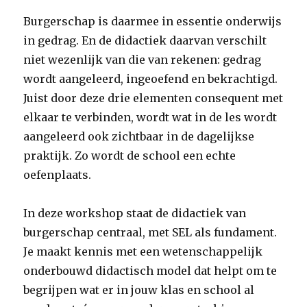
Burgerschap is daarmee in essentie onderwijs
in gedrag. En de didactiek daarvan verschilt
niet wezenlijk van die van rekenen: gedrag
wordt aangeleerd, ingeoefend en bekrachtigd.
Juist door deze drie elementen consequent met
elkaar te verbinden, wordt wat in de les wordt
aangeleerd ook zichtbaar in de dagelijkse
praktijk. Zo wordt de school een echte
oefenplaats.
In deze workshop staat de didactiek van
burgerschap centraal, met SEL als fundament.
Je maakt kennis met een wetenschappelijk
onderbouwd didactisch model dat helpt om te
begrijpen wat er in jouw klas en school al