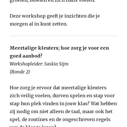
groeien, bloeien en zich thuis voelen.
Deze workshop geeft je inzichten die je
morgen al in kunt zetten.
Meertalige kleuters; hoe zorg je voor een
goed aanbod?
Workshopleider: Saskia Sijm
(Ronde 2)
Hoe zorg je ervoor dat meertalige kleuters
zich veilig voelen, durven spelen en stap voor
stap hun plek vinden in jouw klas? Wat hebben
zij nodig om niet alleen de taal, maar ook het
spel, de routines en de ongeschreven regels