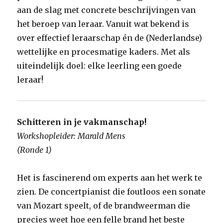
aan de slag met concrete beschrijvingen van
het beroep van leraar. Vanuit wat bekend is
over effectief leraarschap én de (Nederlandse)
wettelijke en procesmatige kaders. Met als
uiteindelijk doel: elke leerling een goede
leraar!
Schitteren in je vakmanschap!
Workshopleider:
Marald Mens
(Ronde 1)
Het is fascinerend om experts aan het werk te
zien. De concertpianist die foutloos een sonate
van Mozart speelt, of de brandweerman die
precies weet hoe een felle brand het beste