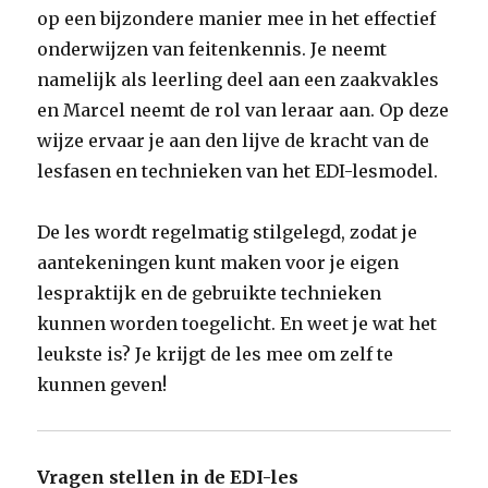
op een bijzondere manier mee in het effectief
onderwijzen van feitenkennis. Je neemt
namelijk als leerling deel aan een zaakvakles
en Marcel neemt de rol van leraar aan. Op deze
wijze ervaar je aan den lijve de kracht van de
lesfasen en technieken van het EDI-lesmodel.
De les wordt regelmatig stilgelegd, zodat je
aantekeningen kunt maken voor je eigen
lespraktijk en de gebruikte technieken
kunnen worden toegelicht. En weet je wat het
leukste is? Je krijgt de les mee om zelf te
kunnen geven!
Vragen stellen in de EDI-les