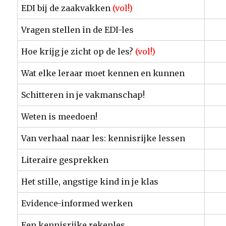
EDI bij de zaakvakken
(vol!)
Vragen stellen in de EDI-les
Hoe krijg je zicht op de les?
(vol!)
Wat elke leraar moet kennen en kunnen
Schitteren in je vakmanschap!
Weten is meedoen!
Van verhaal naar les: kennisrijke lessen
Literaire gesprekken
Het stille, angstige kind in je klas
Evidence-informed werken
Een kennisrijke rekenles