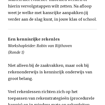
hierin vervolgstappen wilt zetten. Na afloop
weet je welke met kansrijke aanpakken jij
verder aan de slag kunt, in jouw klas of school.
Een kennisrijke rekenles
Workshopleider: Robin van Rijthoven
(Ronde 1)
Niet alleen bij de zaakvakken, maar ook bij
rekenonderwijs is kennisrijk onderwijs van
groot belang.
Veel rekenlessen richten zich op het
toepassen van rekenstrategieën (procedurele
kennis) en in mindere mate op rekenfeiten