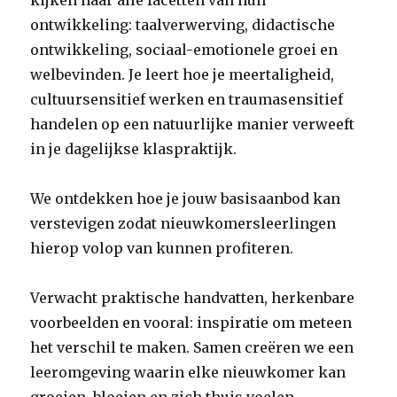
kijken naar alle facetten van hun
ontwikkeling: taalverwerving, didactische
ontwikkeling, sociaal-emotionele groei en
welbevinden. Je leert hoe je meertaligheid,
cultuursensitief werken en traumasensitief
handelen op een natuurlijke manier verweeft
in je dagelijkse klaspraktijk.
We ontdekken hoe je jouw basisaanbod kan
verstevigen zodat nieuwkomersleerlingen
hierop volop van kunnen profiteren.
Verwacht praktische handvatten, herkenbare
voorbeelden en vooral: inspiratie om meteen
het verschil te maken. Samen creëren we een
leeromgeving waarin elke nieuwkomer kan