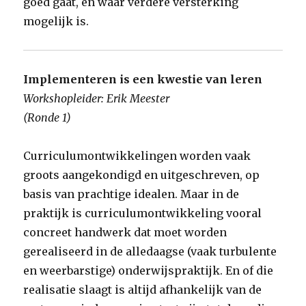
goed gaat, én waar verdere versterking
mogelijk is.
Implementeren is een kwestie van leren
Workshopleider: Erik Meester
(Ronde 1)
Curriculumontwikkelingen worden vaak
groots aangekondigd en uitgeschreven, op
basis van prachtige idealen. Maar in de
praktijk is curriculumontwikkeling vooral
concreet handwerk dat moet worden
gerealiseerd in de alledaagse (vaak turbulente
en weerbarstige) onderwijspraktijk. En of die
realisatie slaagt is altijd afhankelijk van de