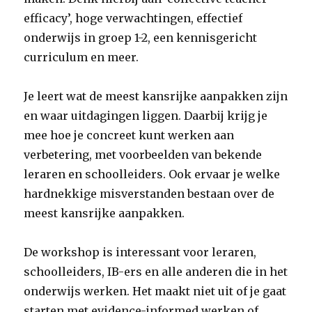
efficacy’, hoge verwachtingen, effectief
onderwijs in groep 1-2, een kennisgericht
curriculum en meer.
Je leert wat de meest kansrijke aanpakken zijn
en waar uitdagingen liggen. Daarbij krijg je
mee hoe je concreet kunt werken aan
verbetering, met voorbeelden van bekende
leraren en schoolleiders. Ook ervaar je welke
hardnekkige misverstanden bestaan over de
meest kansrijke aanpakken.
De workshop is interessant voor leraren,
schoolleiders, IB-ers en alle anderen die in het
onderwijs werken. Het maakt niet uit of je gaat
starten met evidence-informed werken of