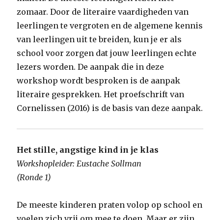
zomaar. Door de literaire vaardigheden van
leerlingen te vergroten en de algemene kennis
van leerlingen uit te breiden, kun je er als
school voor zorgen dat jouw leerlingen echte
lezers worden. De aanpak die in deze
workshop wordt besproken is de aanpak
literaire gesprekken. Het proefschrift van
Cornelissen (2016) is de basis van deze aanpak.
Het stille, angstige kind in je klas
Workshopleider: Eustache Sollman
(Ronde 1)
De meeste kinderen praten volop op school en
voelen zich vrij om mee te doen. Maar er zijn