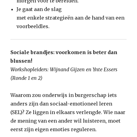
morgen voor te bereiden.
Je gaat aan de slag
met enkele strategieën aan de hand van een
voorbeeldles.
Sociale brandjes: voorkomen is beter dan
blussen!
Workshopleiders: Wijnand Gijzen en Ynte Essers
(Ronde 1 en 2)
Waarom zou onderwijs in burgerschap iets
anders zijn dan sociaal-emotioneel leren
(SEL)? Ze liggen in elkaars verlengde. Wie naar
de mening van een ander wil luisteren, moet
eerst zijn eigen emoties reguleren.