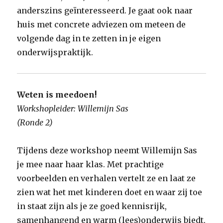
anderszins geïnteresseerd. Je gaat ook naar
huis met concrete adviezen om meteen de
volgende dag in te zetten in je eigen
onderwijspraktijk.
Weten is meedoen!
Workshopleider: Willemijn Sas
(Ronde 2)
Tijdens deze workshop neemt Willemijn Sas
je mee naar haar klas. Met prachtige
voorbeelden en verhalen vertelt ze en laat ze
zien wat het met kinderen doet en waar zij toe
in staat zijn als je ze goed kennisrijk,
samenhangend en warm (lees)onderwijs biedt,