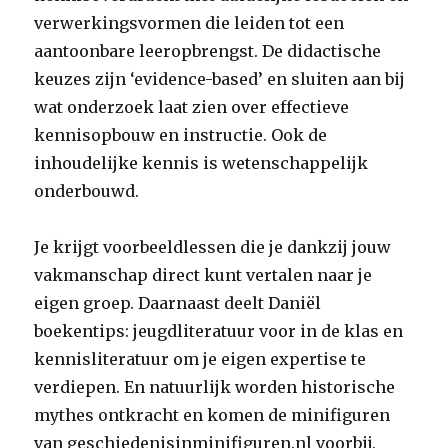
verwerkingsvormen die leiden tot een
aantoonbare leeropbrengst. De didactische
keuzes zijn ‘evidence-based’ en sluiten aan bij
wat onderzoek laat zien over effectieve
kennisopbouw en instructie. Ook de
inhoudelijke kennis is wetenschappelijk
onderbouwd.
Je krijgt voorbeeldlessen die je dankzij jouw
vakmanschap direct kunt vertalen naar je
eigen groep. Daarnaast deelt Daniël
boekentips: jeugdliteratuur voor in de klas en
kennisliteratuur om je eigen expertise te
verdiepen. En natuurlijk worden historische
mythes ontkracht en komen de minifiguren
van geschiedenisinminifiguren.nl voorbij.