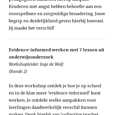
Kinderen met angst hebben behoefte aan een
voorspelbare en zorgvuldige benadering. Jouw
begrip en duidelijkheid geven hierbij houvast.
Jij maakt het verschil!
Evidence-informed werken met 7 lessen uit
onderwijsonderzoek
Workshopleider: Inge de Wolf
(Ronde 2)
In deze workshop ontdek je hoe je op school
en in de klas meer ‘evidence-informed’ kunt
werken. Je ontdekt welke aanpakken voor
leerlingen daadwerkelijk verschil kunnen
maken. Denk hierbij aan ‘collective teacher