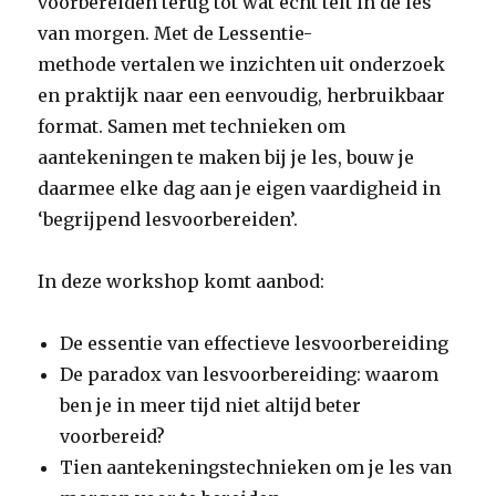
voorbereiden terug tot wat echt telt in de les
van morgen. Met de Lessentie-
methode vertalen we inzichten uit onderzoek
en praktijk naar een eenvoudig, herbruikbaar
format. Samen met technieken om
aantekeningen te maken bij je les, bouw je
daarmee elke dag aan je eigen vaardigheid in
‘begrijpend lesvoorbereiden’.
In deze workshop komt aanbod:
De essentie van effectieve lesvoorbereiding
De paradox van lesvoorbereiding: waarom
ben je in meer tijd niet altijd beter
voorbereid?
Tien aantekeningstechnieken om je les van