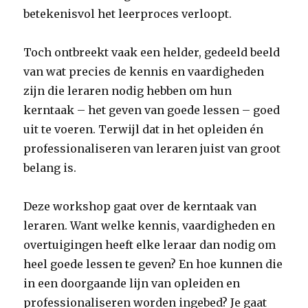
betekenisvol het leerproces verloopt.
Toch ontbreekt vaak een helder, gedeeld beeld
van wat precies de kennis en vaardigheden
zijn die leraren nodig hebben om hun
kerntaak – het geven van goede lessen – goed
uit te voeren. Terwijl dat in het opleiden én
professionaliseren van leraren juist van groot
belang is.
Deze workshop gaat over de kerntaak van
leraren. Want welke kennis, vaardigheden en
overtuigingen heeft elke leraar dan nodig om
heel goede lessen te geven? En hoe kunnen die
in een doorgaande lijn van opleiden en
professionaliseren worden ingebed? Je gaat