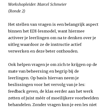
Workshopleider: Marcel Schmeier
(Ronde 2)
Het stellen van vragen is een belangrijk aspect
binnen het EDI-lesmodel, want hiermee
activeer je leerlingen om na te denken over je
uitleg waardoor ze de instructie actief
verwerken en deze beter onthouden.
Ook helpen vragen je om zich te krijgen op de
mate van beheersing en begrip bij de
leerlingen. Op basis hiervan neem je
beslissingen voor het vervolg van je les:
feedback geven, de klas eerder aan het werk
zetten of juist méér of moeilijkere voorbeelden
behandelen. Zonder vragen kun je een les niet