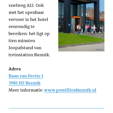
snelweg A12. Ook
met het openbaar
vervoer is het hotel
eenvoudig te
bereiken: het ligt op
tien minuten
loopafstand van
treinstation Bunnik.
Adres
Baan van Fectio 1
3981 HZ Bunnik
Meer informatie:
www.postillionbunnik.nl