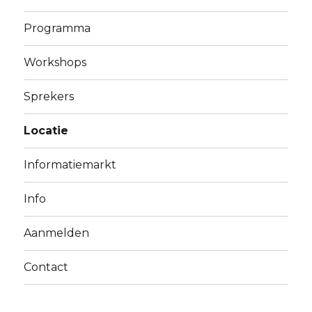
Programma
Workshops
Sprekers
Locatie
Informatiemarkt
Info
Aanmelden
Contact