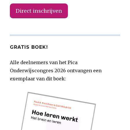
Direct inschrijven
GRATIS BOEK!
Alle deelnemers van het Pica
Onderwijscongres 2026 ontvangen een
exemplaar van dit boek: